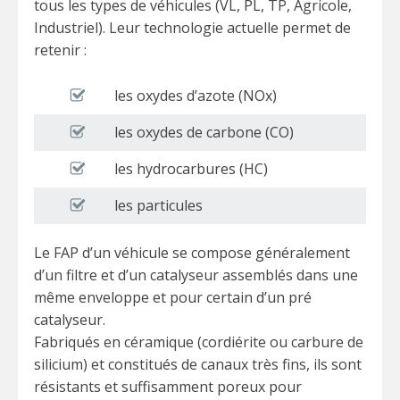
tous les types de véhicules (VL, PL, TP, Agricole,
Industriel). Leur technologie actuelle permet de
retenir :
les oxydes d’azote (NOx)
les oxydes de carbone (CO)
les hydrocarbures (HC)
les particules
Le FAP d’un véhicule se compose généralement
d’un filtre et d’un catalyseur assemblés dans une
même enveloppe et pour certain d’un pré
catalyseur.
Fabriqués en céramique (cordiérite ou carbure de
silicium) et constitués de canaux très fins, ils sont
résistants et suffisamment poreux pour