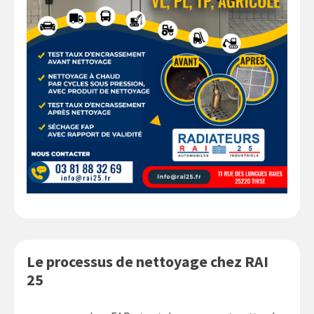
Le processus de nettoyage chez RAI
25