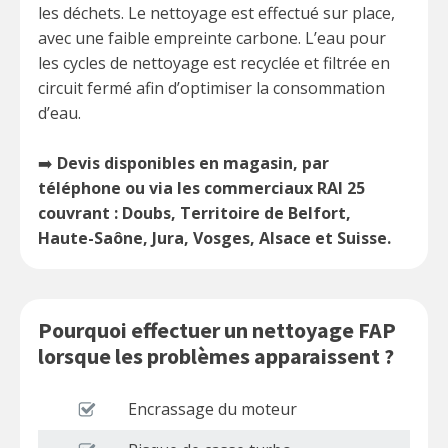
les déchets. Le nettoyage est effectué sur place,
avec une faible empreinte carbone. L’eau pour
les cycles de nettoyage est recyclée et filtrée en
circuit fermé afin d’optimiser la consommation
d’eau.
➡️
Devis disponibles en magasin, par
téléphone ou via les commerciaux RAI 25
couvrant : Doubs, Territoire de Belfort,
Haute-Saône, Jura, Vosges, Alsace et Suisse.
Pourquoi effectuer un nettoyage FAP
lorsque les problèmes apparaissent ?
Encrassage du moteur