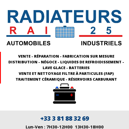
VENTE - RÉPARATION - FABRICATION SUR MESURE
DISTRIBUTION - NÉGOCE - LIQUIDES DE REFROIDISSEMENT -
LAVE GLACE - BATTERIES
VENTE ET NETTOYAGE FILTRE À PARTICULES (FAP)
TRAITEMENT CÉRAMIQUE - RÉSERVOIRS CARBURANT
+33 3 81 88 32 69
Lun-Ven : 7H30-12H00 13H30-18H00