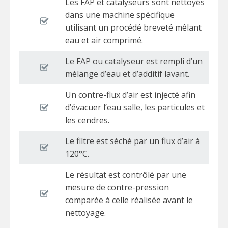
Les FAP et catalyseurs sont nettoyés
dans une machine spécifique
utilisant un procédé breveté mêlant
eau et air comprimé.
Le FAP ou catalyseur est rempli d’un
mélange d’eau et d’additif lavant.
Un contre-flux d’air est injecté afin
d’évacuer l’eau salle, les particules et
les cendres.
Le filtre est séché par un flux d’air à
120°C.
Le résultat est contrôlé par une
mesure de contre-pression
comparée à celle réalisée avant le
nettoyage.