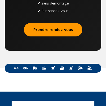
✔ Sans démontage
✔ Sur rendez-vous
Prendre rendez-vous