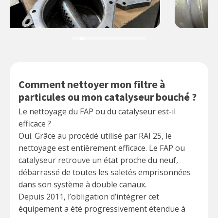
Comment nettoyer mon filtre à
particules ou mon catalyseur bouché ?
Le nettoyage du FAP ou du catalyseur est-il
efficace ?
Oui. Grâce au procédé utilisé par RAI 25, le
nettoyage est entièrement efficace. Le FAP ou
catalyseur retrouve un état proche du neuf,
débarrassé de toutes les saletés emprisonnées
dans son système à double canaux.
Depuis 2011, l’obligation d’intégrer cet
équipement a été progressivement étendue à