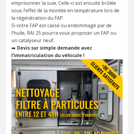
emprisonner la suie. Celle-ci est ensuite brûlée
sous l’effet de la montée en température lors de
la régénération du FAP.
Si votre FAP est cassé ou endommagé par de
l’huile, RAI 25 pourra vous proposer un FAP ou
un catalyseur neuf.
➡️
Devis sur simple demande avec
l’immatriculation du véhicule !