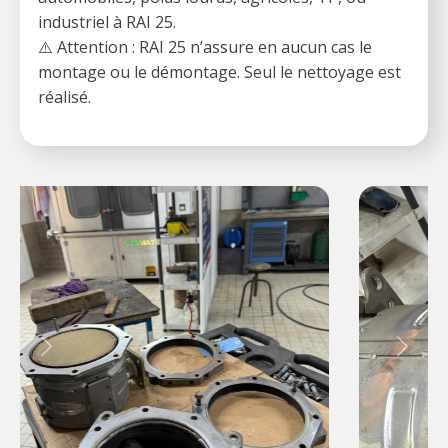
industriel à RAI 25.
⚠️ Attention : RAI 25 n’assure en aucun cas le
montage ou le démontage. Seul le nettoyage est
réalisé.