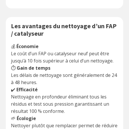
Les avantages du nettoyage d’un FAP
/ catalyseur
💰
Économie
Le coût d’un FAP ou catalyseur neuf peut être
jusqu’à 10 fois supérieur à celui d’un nettoyage.
⏱️
Gain de temps
Les délais de nettoyage sont généralement de 24
à 48 heures.
✔️
Efficacité
Nettoyage en profondeur éliminant tous les
résidus et test sous pression garantissant un
résultat 100 % conforme.
🌱
Écologie
Nettoyer plutôt que remplacer permet de réduire