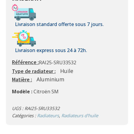
Livraison standard offerte sous 7 jours.
Livraison express sous 24 à 72h.
Référence :
RAI25-SRU33532
Huile
Type de radiateur :
Aluminium
Matière :
Modèle :
Citroën SM
UGS :
RAI25-SRU33532
Catégories :
Radiateurs
,
Radiateurs d'huile