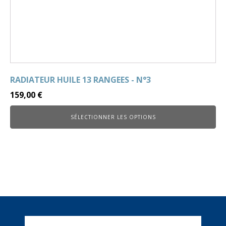
RADIATEUR HUILE 13 RANGEES - N°3
159,00
€
SÉLECTIONNER LES OPTIONS