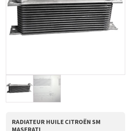
RADIATEUR HUILE CITROËN SM
MASERATI