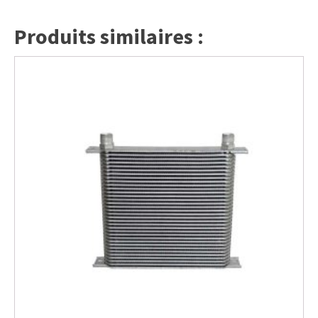
Produits similaires :