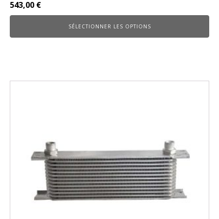
543,00
€
SÉLECTIONNER LES OPTIONS