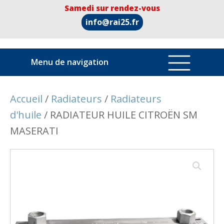
Samedi sur rendez-vous
info@rai25.fr
Menu de navigation
Accueil
/
Radiateurs
/
Radiateurs
d'huile
/ RADIATEUR HUILE CITROËN SM
MASERATI