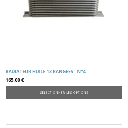
RADIATEUR HUILE 13 RANGEES - N°4
165,00
€
SÉLECTIONNER LES OPTIONS