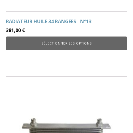
RADIATEUR HUILE 34 RANGEES - N°13
381,00
€
SÉLECTIONNER LES OPTIONS