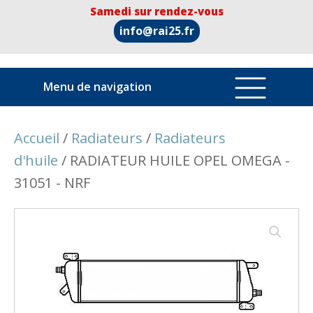
Samedi sur rendez-vous
info@rai25.fr
Menu de navigation
Accueil
/
Radiateurs
/
Radiateurs
d'huile
/ RADIATEUR HUILE OPEL OMEGA -
31051 - NRF