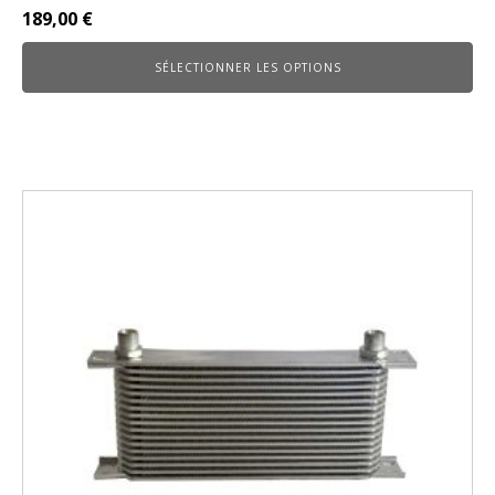
189,00
€
SÉLECTIONNER LES OPTIONS