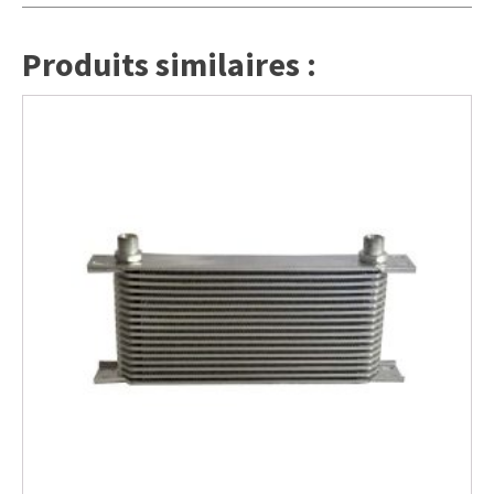
Produits similaires :