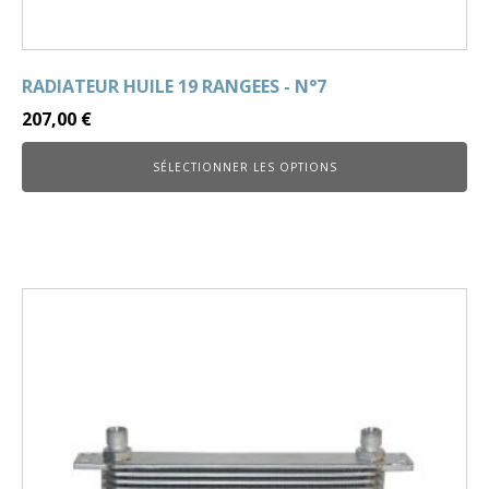
RADIATEUR HUILE 19 RANGEES - N°7
207,00
€
SÉLECTIONNER LES OPTIONS