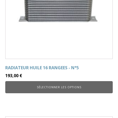
RADIATEUR HUILE 16 RANGEES - N°5
193,00
€
SÉLECTIONNER LES OPTIONS