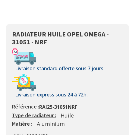
RADIATEUR HUILE OPEL OMEGA -
31051 - NRF
Livraison standard offerte sous 7 jours.
Livraison express sous 24 à 72h.
Référence :
RAI25-31051NRF
Huile
Type de radiateur :
Aluminium
Matière :