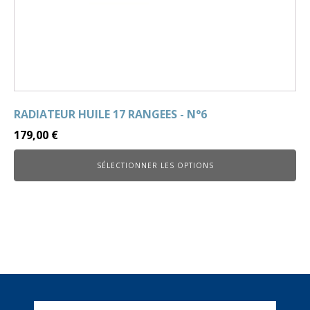
RADIATEUR HUILE 17 RANGEES - N°6
179,00
€
SÉLECTIONNER LES OPTIONS