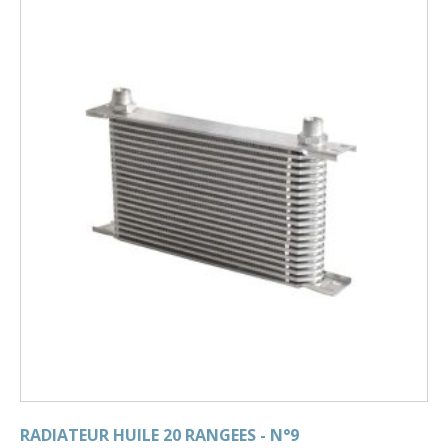
RADIATEUR HUILE 20 RANGEES - N°9